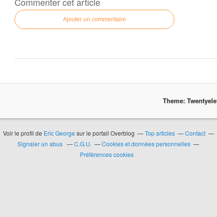
Commenter cet article
Ajouter un commentaire
Theme: Twentyel
Voir le profil de
Eric George
sur le portail Overblog
Top articles
Contact
Signaler un abus
C.G.U.
Cookies et données personnelles
Préférences cookies