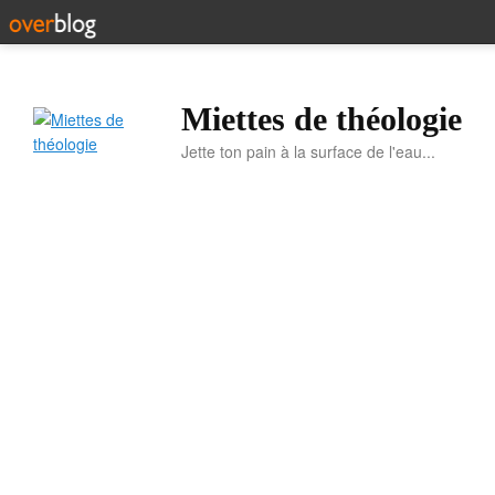
Miettes de théologie
Jette ton pain à la surface de l'eau...