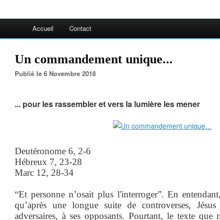
Accueil
Contact
Un commandement unique...
Publié le 6 Novembre 2018
... pour les rassembler et vers la lumière les mener
Deutéronome 6, 2-6
Hébreux 7, 23-28
Marc 12, 28-34
“Et personne n’osait plus l'interroger”. En entendant
qu’après une longue suite de controverses, Jésus
adversaires, à ses opposants. Pourtant, le texte que