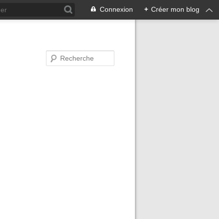
Connexion
+
Créer mon blog