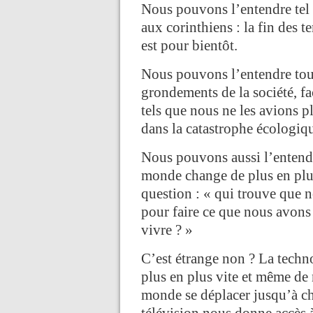
Nous pouvons l’entendre tel 
aux corinthiens : la fin des
est pour bientôt.
Nous pouvons l’entendre tout
grondements de la société, f
tels que nous ne les avions 
dans la catastrophe écolog
Nous pouvons aussi l’entendre
monde change de plus en plus
question : « qui trouve que 
pour faire ce que nous avons
vivre ? »
C’est étrange non ? La techn
plus en plus vite et même de 
monde se déplacer jusqu’à ch