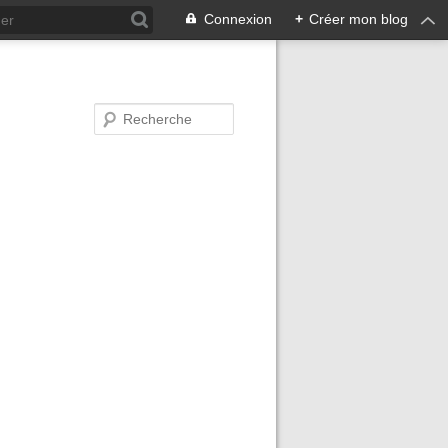
Connexion
+
Créer mon blog