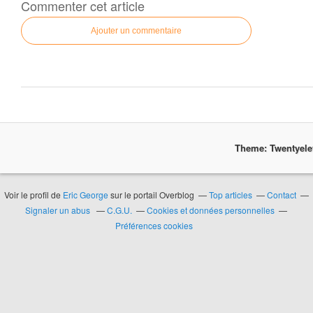
Commenter cet article
Ajouter un commentaire
Theme: Twentyel
Voir le profil de
Eric George
sur le portail Overblog
Top articles
Contact
Signaler un abus
C.G.U.
Cookies et données personnelles
Préférences cookies