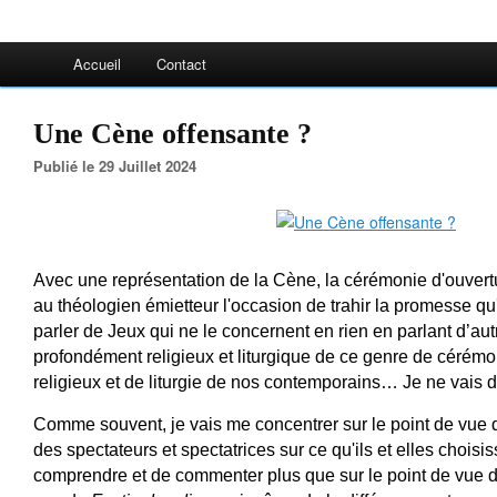
Accueil
Contact
Une Cène offensante ?
Publié le 29 Juillet 2024
Avec une représentation de la Cène, la cérémonie d'ouvert
au théologien émietteur l'occasion de trahir la promesse qu'il
parler de Jeux qui ne le concernent en rien en parlant d’au
profondément religieux et liturgique de ce genre de cérémon
religieux et de liturgie de nos contemporains… Je ne vais d
Comme souvent, je vais me concentrer sur le point de vue des
des spectateurs et spectatrices sur ce qu'ils et elles choisiss
comprendre et de commenter plus que sur le point de vue de 