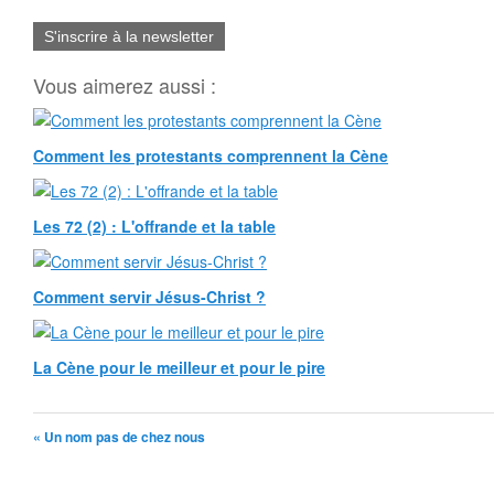
S'inscrire à la newsletter
Vous aimerez aussi :
Comment les protestants comprennent la Cène
Les 72 (2) : L'offrande et la table
Comment servir Jésus-Christ ?
La Cène pour le meilleur et pour le pire
« Un nom pas de chez nous