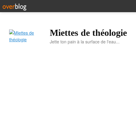
Miettes de théologie
Jette ton pain à la surface de l'eau...