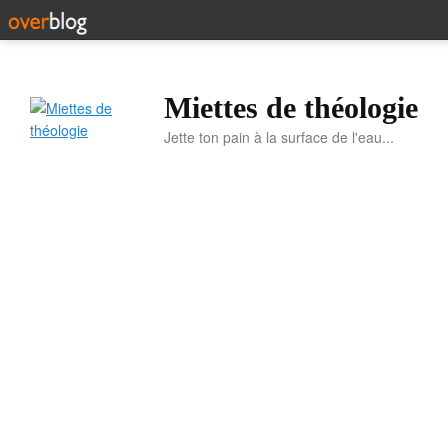
Miettes de théologie
Jette ton pain à la surface de l'eau...