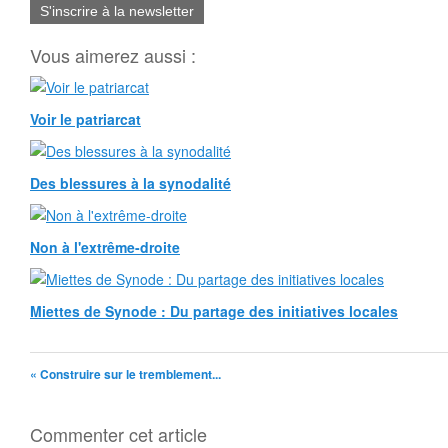
S'inscrire à la newsletter
Vous aimerez aussi :
Voir le patriarcat
Des blessures à la synodalité
Non à l'extrême-droite
Miettes de Synode : Du partage des initiatives locales
« Construire sur le tremblement...
Commenter cet article