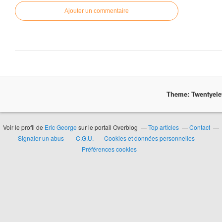
Ajouter un commentaire
Theme: Twentyel
Voir le profil de
Eric George
sur le portail Overblog
Top articles
Contact
Signaler un abus
C.G.U.
Cookies et données personnelles
Préférences cookies