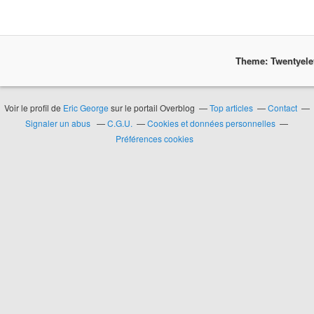
Theme: Twentyel
Voir le profil de
Eric George
sur le portail Overblog
Top articles
Contact
Signaler un abus
C.G.U.
Cookies et données personnelles
Préférences cookies