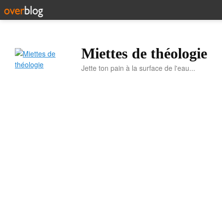
Miettes de théologie
Jette ton pain à la surface de l'eau...