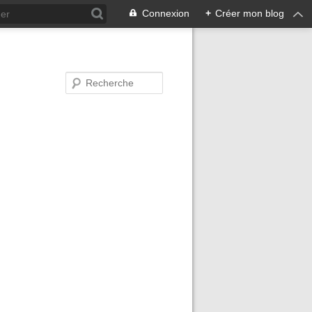
Connexion
+
Créer mon blog