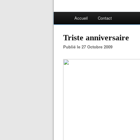
Accueil
Contact
Triste anniversaire
Publié le 27 Octobre 2009