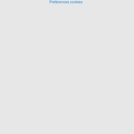
Préférences cookies