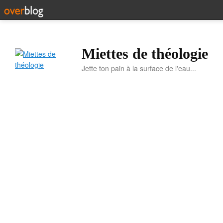
Miettes de théologie
Jette ton pain à la surface de l'eau...