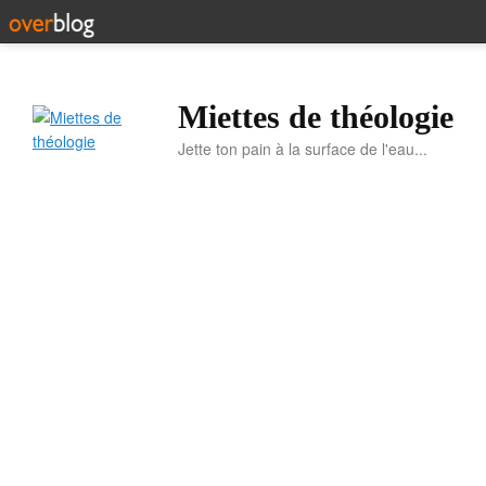
Miettes de théologie
Jette ton pain à la surface de l'eau...