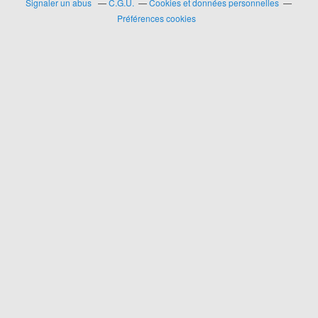
Signaler un abus
C.G.U.
Cookies et données personnelles
Préférences cookies