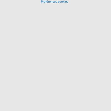
Préférences cookies