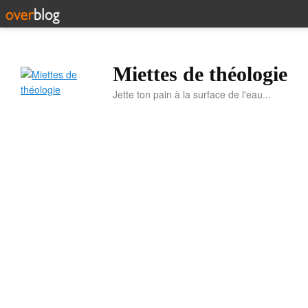
Miettes de théologie
Jette ton pain à la surface de l'eau...