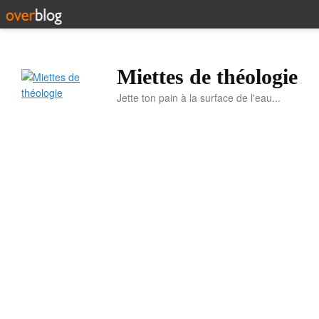
Miettes de théologie
Jette ton pain à la surface de l'eau...