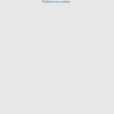
Préférences cookies