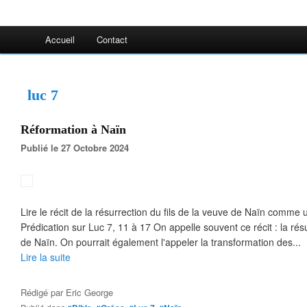
Accueil
Contact
luc 7
Réformation à Naïn
Publié le 27 Octobre 2024
Lire le récit de la résurrection du fils de la veuve de Naïn comme
Prédication sur Luc 7, 11 à 17 On appelle souvent ce récit : la résu
de Naïn. On pourrait également l'appeler la transformation des...
Lire la suite
Rédigé par
Eric George