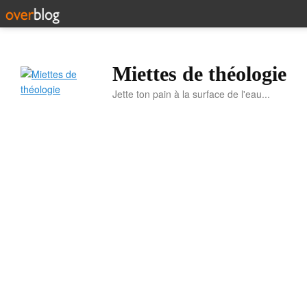
Miettes de théologie
Jette ton pain à la surface de l'eau...