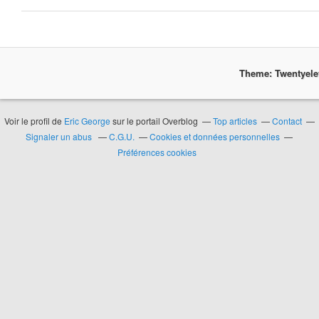
Theme: Twentyel
Voir le profil de
Eric George
sur le portail Overblog
Top articles
Contact
Signaler un abus
C.G.U.
Cookies et données personnelles
Préférences cookies