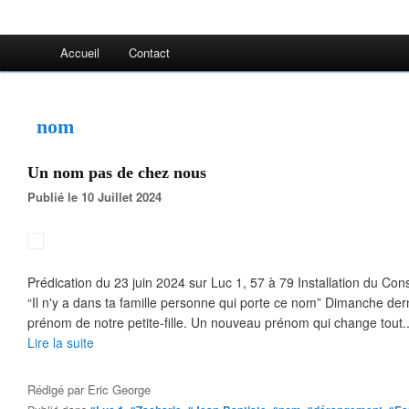
Accueil
Contact
nom
Un nom pas de chez nous
Publié le 10 Juillet 2024
Prédication du 23 juin 2024 sur Luc 1, 57 à 79 Installation du Con
“Il n'y a dans ta famille personne qui porte ce nom” Dimanche der
prénom de notre petite-fille. Un nouveau prénom qui change tout..
Lire la suite
Rédigé par
Eric George