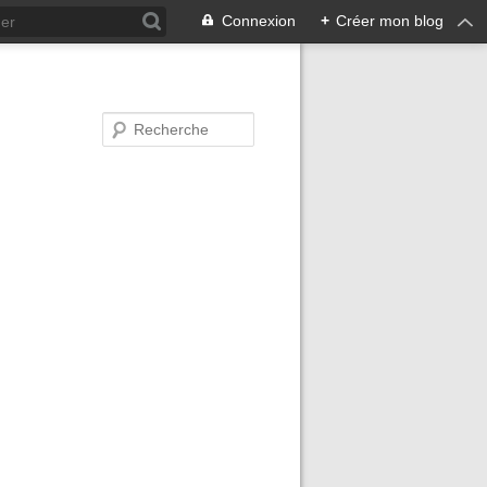
Connexion
+
Créer mon blog