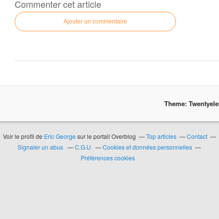
Commenter cet article
Ajouter un commentaire
Theme: Twentyel
Voir le profil de
Eric George
sur le portail Overblog
Top articles
Contact
Signaler un abus
C.G.U.
Cookies et données personnelles
Préférences cookies