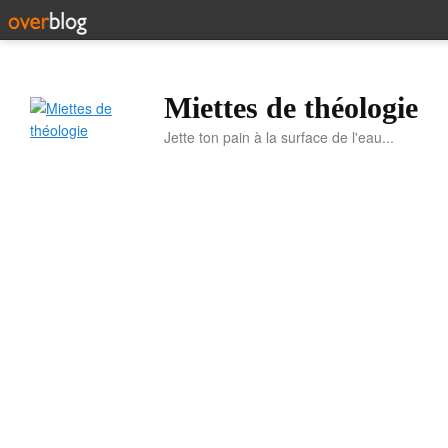
Miettes de théologie
Jette ton pain à la surface de l'eau...